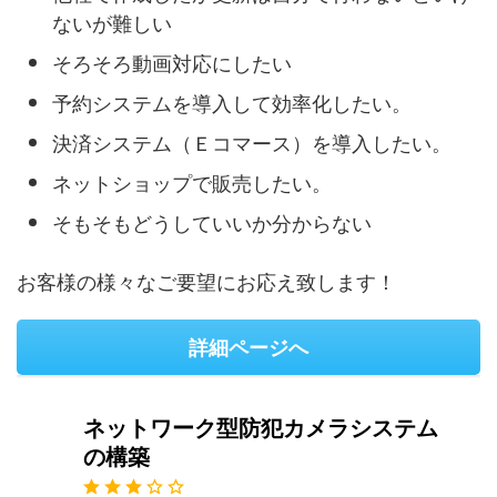
ないが難しい
そろそろ動画対応にしたい
予約システムを導入して効率化したい。
決済システム（Ｅコマース）を導入したい。
ネットショップで販売したい。
そもそもどうしていいか分からない
お客様の様々なご要望にお応え致します！
詳細ページへ
ネットワーク型防犯カメラシステム
の構築