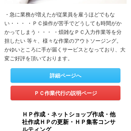
・急に業務が増えたが従業員を雇うほどでもな
い・・・ ・ＰＣ操作が苦手でどうしても時間がか
かってしまう・・・ ・煩雑なＰＣ入力作業等を分
担したい 等々、様々な作業のアウトソージング。
かゆいところに手が届くサービスとなっており、大
変ご好評を頂いております。
詳細ページへ
ＰＣ作業代行の説明ページ
ＨＰ作成・ネットショップ作成・他
社作成ＨＰの更新・ＨＰ集客コンサ
ルティング