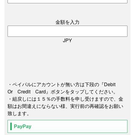
金額を入力
JPY
・ペイパルにアカウントが無い方は下段の『Debit
Or Credit Card』ボタンをタップしてください。
・組戻しには１５％の手数料を申し受けますので、金
額はお間違えにならない様、実行前の再確認をお願い
致します。
PayPay