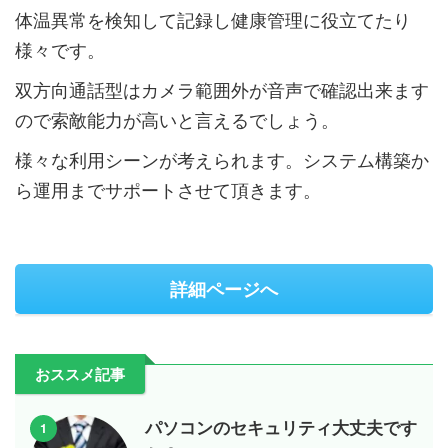
体温異常を検知して記録し健康管理に役立てたり
様々です。
双方向通話型はカメラ範囲外が音声で確認出来ます
ので索敵能力が高いと言えるでしょう。
様々な利用シーンが考えられます。システム構築か
ら運用までサポートさせて頂きます。
詳細ページへ
おススメ記事
パソコンのセキュリティ大丈夫です
1