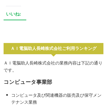
いいね:
ＡＩ電脳助人長崎株式会社ご利用ランキング
ＡＩ電脳助人長崎株式会社の業務内容は下記の通り
です。
コンピュータ事業部
コンピュータ及び関連機器の販売及び保守メン
テナンス業務