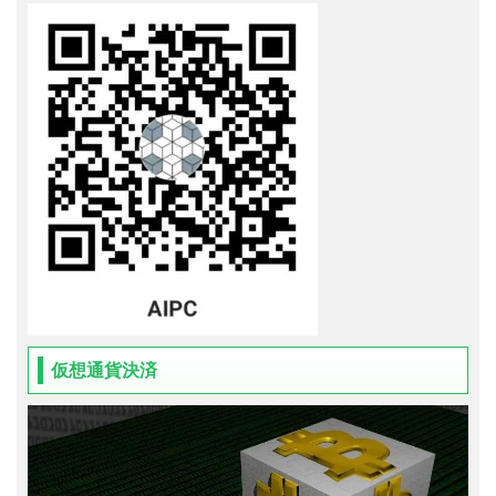
仮想通貨決済