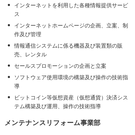
インターネットを利用した各種情報提供サービ
ス
インターネットホームページの企画、立案、制
作及び管理
情報通信システムに係る機器及び装置類の販
売、レンタル
セールスプロモーションの企画と立案
ソフトウェア使用環境の構築及び操作の技術指
導
ビットコイン等仮想資産（仮想通貨）決済シス
テム構築及び運用、操作の技術指導
メンテナンスリフォーム事業部