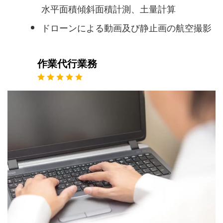
水平面積傾斜面積計測、土量計算
ドローンによる動画及び静止画の航空撮影
作業代行業務