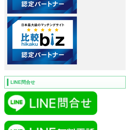
LINE問合せ