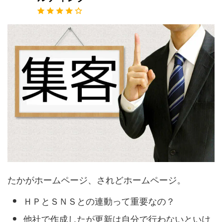
たかがホームページ、されどホームページ。
ＨＰとＳＮＳとの連動って重要なの？
他社で作成したが更新は自分で行わないといけ