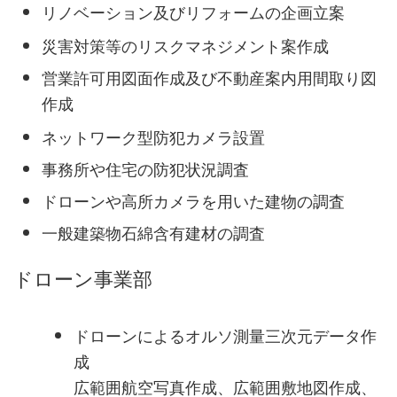
リノベーション及びリフォームの企画立案
災害対策等のリスクマネジメント案作成
営業許可用図面作成及び不動産案内用間取り図
作成
ネットワーク型防犯カメラ設置
事務所や住宅の防犯状況調査
ドローンや高所カメラを用いた建物の調査
一般建築物石綿含有建材の調査
ドローン事業部
ドローンによるオルソ測量三次元データ作
成
広範囲航空写真作成、広範囲敷地図作成、