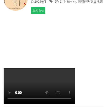
2023/6/8
SME
,
お知らせ
,
情報処理支援機関
お知らせ