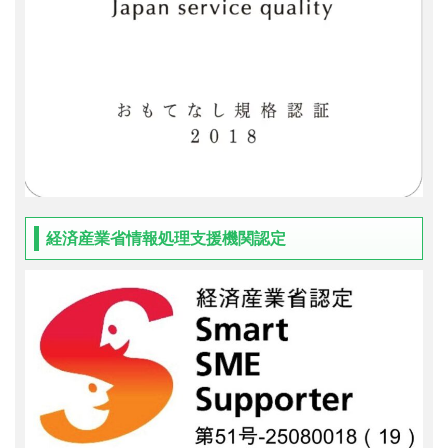
経済産業省情報処理支援機関認定