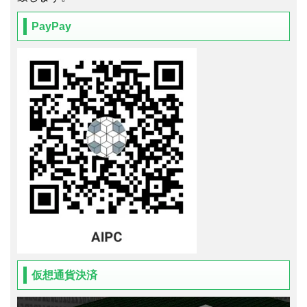
PayPay
仮想通貨決済