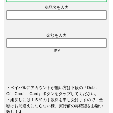
商品名を入力
金額を入力
JPY
・ペイパルにアカウントが無い方は下段の『Debit
Or Credit Card』ボタンをタップしてください。
・組戻しには１５％の手数料を申し受けますので、金
額はお間違えにならない様、実行前の再確認をお願い
致します。