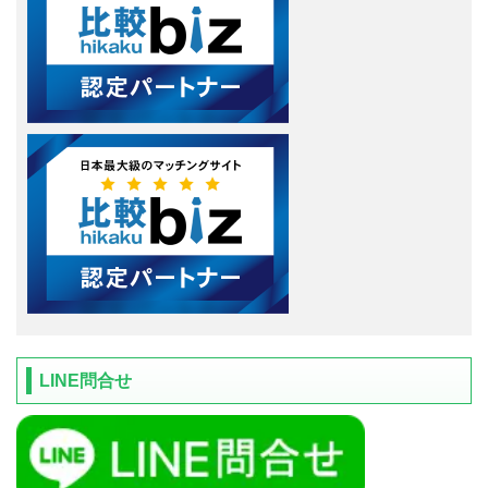
LINE問合せ