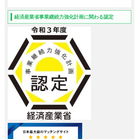
経済産業省事業継続力強化計画に関わる認定