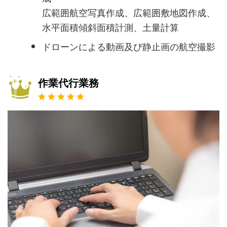
広範囲航空写真作成、広範囲敷地図作成、
水平面積傾斜面積計測、土量計算
ドローンによる動画及び静止画の航空撮影
作業代行業務