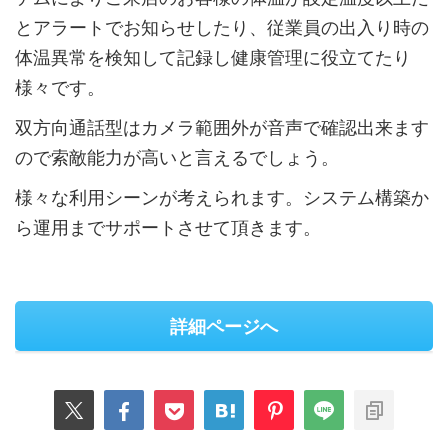
とアラートでお知らせしたり、従業員の出入り時の
体温異常を検知して記録し健康管理に役立てたり
様々です。
双方向通話型はカメラ範囲外が音声で確認出来ます
ので索敵能力が高いと言えるでしょう。
様々な利用シーンが考えられます。システム構築か
ら運用までサポートさせて頂きます。
詳細ページへ