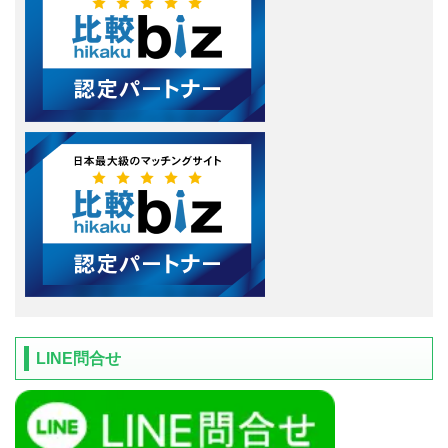
LINE問合せ