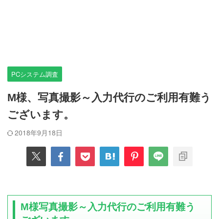
PCシステム調査
M様、写真撮影～入力代行のご利用有難う
ございます。
2018年9月18日
M様写真撮影～入力代行のご利用有難う