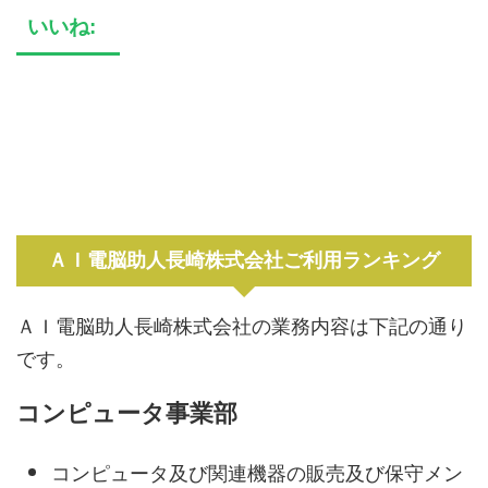
いいね:
ＡＩ電脳助人長崎株式会社ご利用ランキング
ＡＩ電脳助人長崎株式会社の業務内容は下記の通り
です。
コンピュータ事業部
コンピュータ及び関連機器の販売及び保守メン