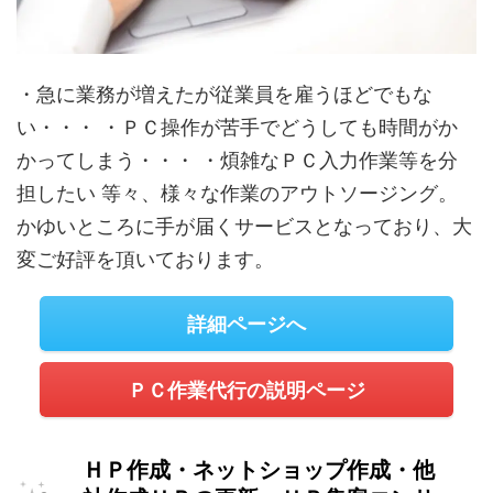
・急に業務が増えたが従業員を雇うほどでもな
い・・・ ・ＰＣ操作が苦手でどうしても時間がか
かってしまう・・・ ・煩雑なＰＣ入力作業等を分
担したい 等々、様々な作業のアウトソージング。
かゆいところに手が届くサービスとなっており、大
変ご好評を頂いております。
詳細ページへ
ＰＣ作業代行の説明ページ
ＨＰ作成・ネットショップ作成・他