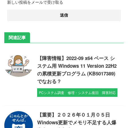
新しい投稿をメールで受け取る
関連記事
【障害情報】2022-09 x64 ベース シ
ステム用 Windows 11 Version 22H2
の累積更新プログラム (KB5017389)
でなおる？
PCシステム調査
修理・システム復旧
障害対応
【重要】２０２６年０１月０５日
Windows更新でメモリ不足する人爆