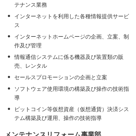
テナンス業務
インターネットを利用した各種情報提供サービ
ス
インターネットホームページの企画、立案、制
作及び管理
情報通信システムに係る機器及び装置類の販
売、レンタル
セールスプロモーションの企画と立案
ソフトウェア使用環境の構築及び操作の技術指
導
ビットコイン等仮想資産（仮想通貨）決済シス
テム構築及び運用、操作の技術指導
メンテナンスリフォーム事業部