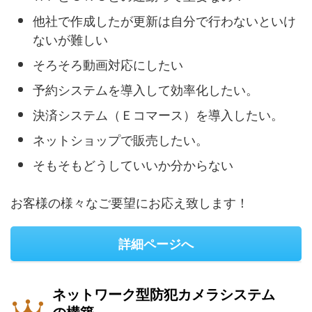
他社で作成したが更新は自分で行わないといけ
ないが難しい
そろそろ動画対応にしたい
予約システムを導入して効率化したい。
決済システム（Ｅコマース）を導入したい。
ネットショップで販売したい。
そもそもどうしていいか分からない
お客様の様々なご要望にお応え致します！
詳細ページへ
ネットワーク型防犯カメラシステム