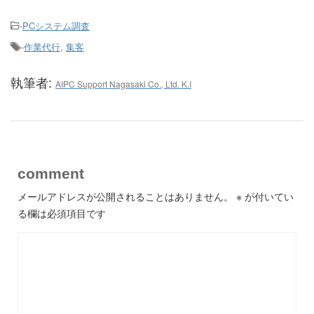
-
PCシステム調査
-
作業代行
,
集客
執筆者:
AIPC Support Nagasaki Co., Ltd. K.I
comment
メールアドレスが公開されることはありません。
※
が付いてい
る欄は必須項目です