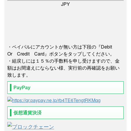
JPY
・ペイパルにアカウントが無い方は下段の『Debit
Or Credit Card』ボタンをタップしてください。
・組戻しには１５％の手数料を申し受けますので、金
額はお間違えにならない様、実行前の再確認をお願い
致します。
PayPay
仮想通貨決済