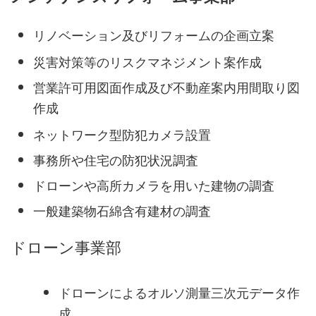
リノベーション及びリフォームの企画立案
災害対策等のリスクマネジメント案作成
営業許可用図面作成及び不動産案内用間取り図
作成
ネットワーク型防犯カメラ設置
事務所や住宅の防犯状況調査
ドローンや高所カメラを用いた建物の調査
一般建築物石綿含有建材の調査
ドローン事業部
ドローンによるオルソ測量三次元データ作
成