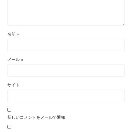
名前
※
メール
※
サイト
新しいコメントをメールで通知