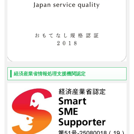
経済産業省情報処理支援機関認定