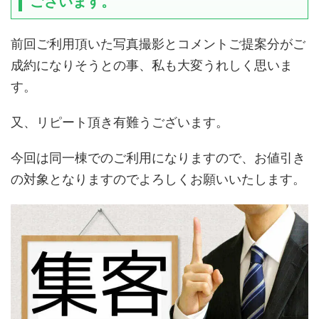
ございます。
前回ご利用頂いた写真撮影とコメントご提案分がご
成約になりそうとの事、私も大変うれしく思いま
す。
又、リピート頂き有難うございます。
今回は同一棟でのご利用になりますので、お値引き
の対象となりますのでよろしくお願いいたします。