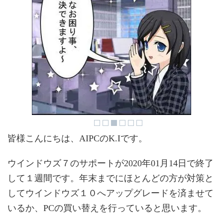
皆様こんにちは、AIPCのK.Iです。
ウインドウズ７のサポートが2020年01月14日で終了
して１週間です。年末までにほとんどの方が対策と
してウインドウズ１０へアップグレードを済ませて
いるか、PCの買い替えを行っていると思います。