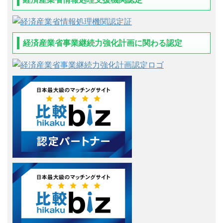
経済産業省事業継続力強化計画に関わる認定