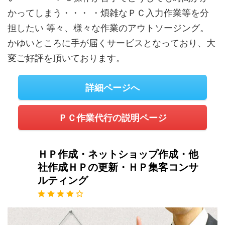
かってしまう・・・ ・煩雑なＰＣ入力作業等を分
担したい 等々、様々な作業のアウトソージング。
かゆいところに手が届くサービスとなっており、大
変ご好評を頂いております。
詳細ページへ
ＰＣ作業代行の説明ページ
ＨＰ作成・ネットショップ作成・他
社作成ＨＰの更新・ＨＰ集客コンサ
ルティング