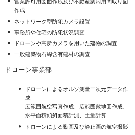
営業許可用図面作成及び不動産案内用間取り図
作成
ネットワーク型防犯カメラ設置
事務所や住宅の防犯状況調査
ドローンや高所カメラを用いた建物の調査
一般建築物石綿含有建材の調査
ドローン事業部
ドローンによるオルソ測量三次元データ作
成
広範囲航空写真作成、広範囲敷地図作成、
水平面積傾斜面積計測、土量計算
ドローンによる動画及び静止画の航空撮影