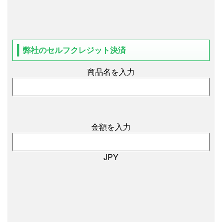
弊社のセルフクレジット決済
商品名を入力
金額を入力
JPY