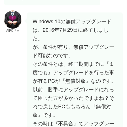
Windows 10の無償アップグレード
は、2016年7月29日に終了しまし
AIPC担当
た。
が、条件が有り、無償アップグレー
ド可能なのです。
その条件とは、終了期間までに『１
度でも』アップグレードを行った事
が有るPCが『無償対象』なのです。
以前、勝手にアップグレードになっ
て困った方が多かったですよね？そ
れで戻したPCももちろん『無償対
象』です。
その時は『不具合』でアップグレー