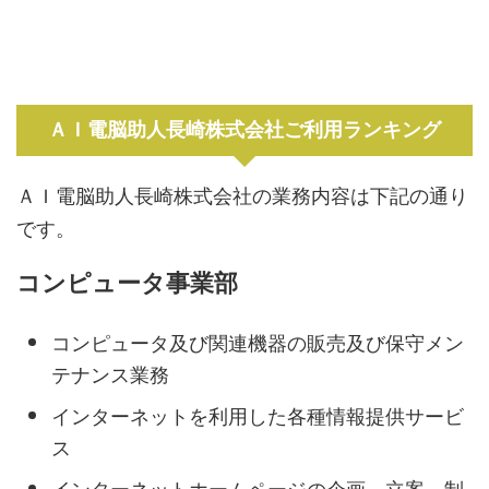
ＡＩ電脳助人長崎株式会社ご利用ランキング
ＡＩ電脳助人長崎株式会社の業務内容は下記の通り
です。
コンピュータ事業部
コンピュータ及び関連機器の販売及び保守メン
テナンス業務
インターネットを利用した各種情報提供サービ
ス