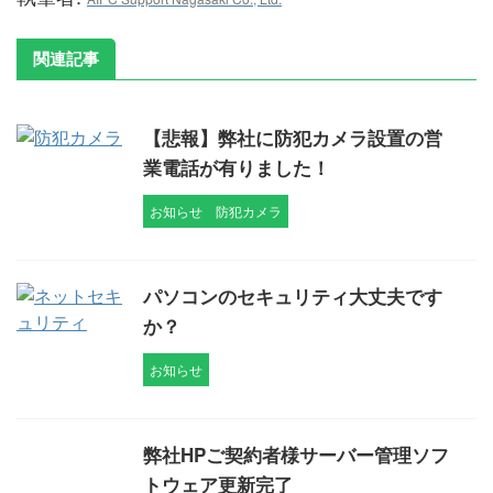
関連記事
【悲報】弊社に防犯カメラ設置の営
業電話が有りました！
お知らせ
防犯カメラ
パソコンのセキュリティ大丈夫です
か？
お知らせ
弊社HPご契約者様サーバー管理ソフ
トウェア更新完了