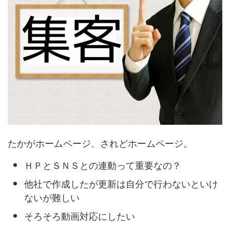
たかがホームページ、されどホームページ。
ＨＰとＳＮＳとの連動って重要なの？
他社で作成したが更新は自分で行わないといけ
ないが難しい
そろそろ動画対応にしたい