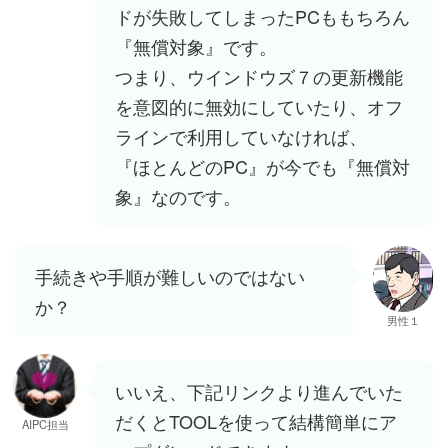
ドが失敗してしまったPCももちろん
『無償対象』です。
つまり、ウインドウズ７の更新機能
を意図的に無効にしていたり、オフ
ラインで利用していなければ、
『ほとんどのPC』が今でも『無償対
象』なのです。
手続きや手順が難しいのではない
か？
男性１
いいえ、下記リンクより進んでいた
だくとTOOLを使って結構簡単にア
AIPC担当