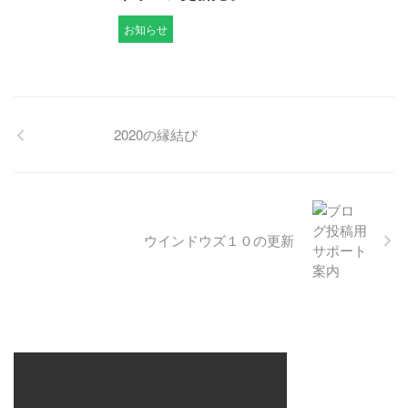
お知らせ
2020の縁結び
ウインドウズ１０の更新