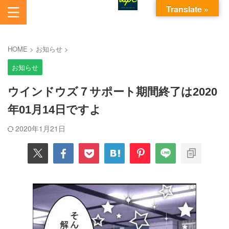
Translate »
あいから始まるパソコンお悩み解決サービスです。
AI電脳助人長崎株式会社
HOME
>
お知らせ
>
お知らせ
ウインドウズ７サポート期間終了は2020
年01月14日ですよ
2020年1月21日