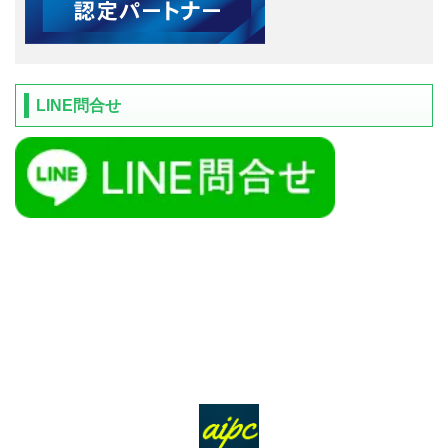
LINE問合せ
ＴＯＰ
サービス
会社概要
アクセス
個人情報保護方針
お問合せ
サイトマップ
障害対応
お知らせ