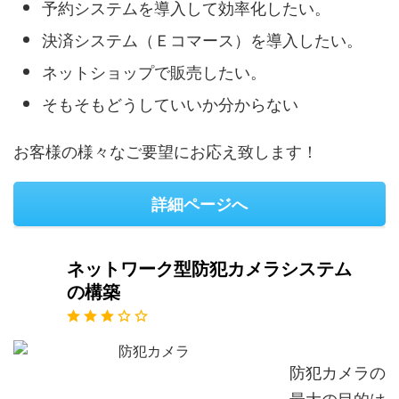
予約システムを導入して効率化したい。
決済システム（Ｅコマース）を導入したい。
ネットショップで販売したい。
そもそもどうしていいか分からない
お客様の様々なご要望にお応え致します！
詳細ページへ
ネットワーク型防犯カメラシステム
の構築
防犯カメラの
最大の目的は