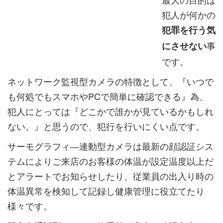
犯人が何かの
犯罪を行う気
事
にさせない
です。
ネットワーク監視型カメラの特徴として、『いつで
も何処でもスマホやPCで簡単に確認できる』為、
犯人にとっては『どこかで誰かが見ているかもしれ
ない。』と思うので、犯行を行いにくい点です。
サーモグラフィ―連動型カメラは最新の顔認証シス
テムによりご来店のお客様の体温が設定温度以上だ
とアラートでお知らせしたり、従業員の出入り時の
体温異常を検知して記録し健康管理に役立てたり
様々です。