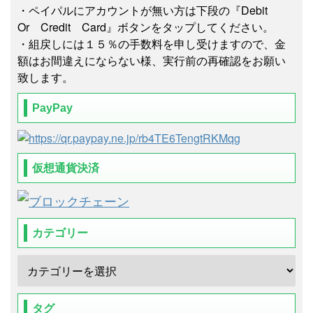
・ペイパルにアカウントが無い方は下段の『Debit
Or Credit Card』ボタンをタップしてください。
・組戻しには１５％の手数料を申し受けますので、金
額はお間違えにならない様、実行前の再確認をお願い
致します。
PayPay
仮想通貨決済
カテゴリー
タグ