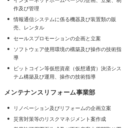
インターネットホームページの企画、立案、制
作及び管理
情報通信システムに係る機器及び装置類の販
売、レンタル
セールスプロモーションの企画と立案
ソフトウェア使用環境の構築及び操作の技術指
導
ビットコイン等仮想資産（仮想通貨）決済シス
テム構築及び運用、操作の技術指導
メンテナンスリフォーム事業部
リノベーション及びリフォームの企画立案
災害対策等のリスクマネジメント案作成