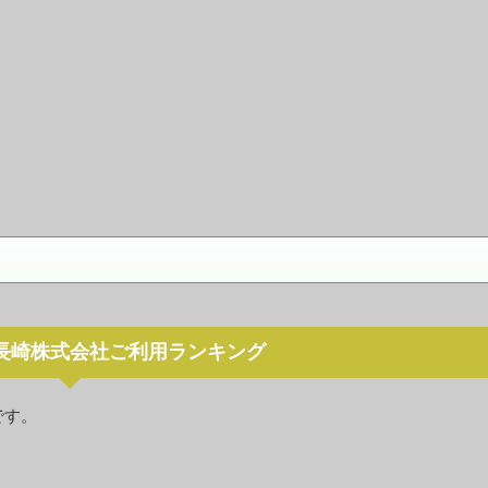
長崎株式会社ご利用ランキング
です。