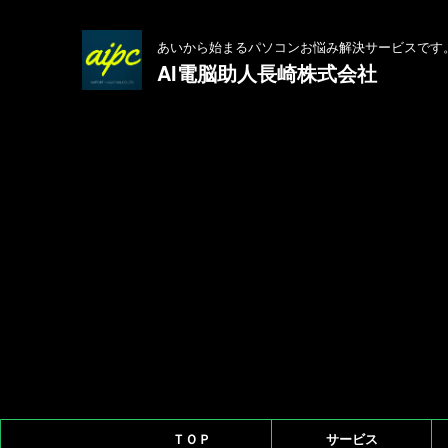
あいから始まるパソコンお悩み解決サービスです
AI電脳助人長崎株式会社
ＴＯＰ
サービス