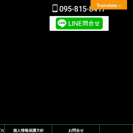
Translate »
095-815-8417
グカー
個人情報保護方針
お問合せ