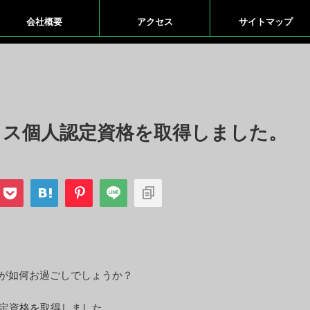
会社概要
アクセス
サイトマップ
ティクス個人認定資格を取得しました。
が如何お過ごしでしょうか？
人認定資格を取得しました。