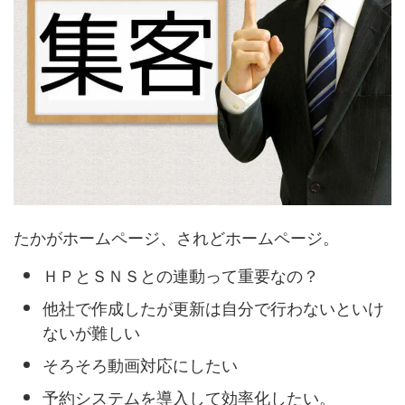
たかがホームページ、されどホームページ。
ＨＰとＳＮＳとの連動って重要なの？
他社で作成したが更新は自分で行わないといけ
ないが難しい
そろそろ動画対応にしたい
予約システムを導入して効率化したい。