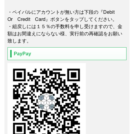
・ペイパルにアカウントが無い方は下段の『Debit
Or Credit Card』ボタンをタップしてください。
・組戻しには１５％の手数料を申し受けますので、金
額はお間違えにならない様、実行前の再確認をお願い
致します。
PayPay