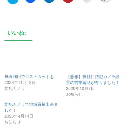
いいね:
無線利用でコストカットを
【悲報】弊社に防犯カメラ設
2023年11月13日
置の営業電話が有りました！
防犯カメラ
2020年10月7日
お知らせ
防犯カメラで地域貢献出来ま
した！
2023年4月14日
お知らせ