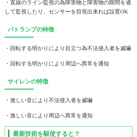
・直線のライン監視の為障害物と障害物の隙間を通
して監視したり、センサーを目視出来れば設置OK
パトランプの特徴
・回転する明かりにより目立つ為不法侵入者を威嚇
・回転する明かりにより周辺へ異常を通知
サイレンの特徴
・激しい音により不法侵入者を威嚇
・激しい音により周辺へ異常を通知
最新技術を駆使すると？