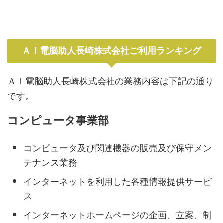
ＡＩ電脳助人長崎株式会社ご利用ランキング
ＡＩ電脳助人長崎株式会社の業務内容は下記の通り
です。
コンピュータ事業部
コンピュータ及び関連機器の販売及び保守メン
テナンス業務
インターネットを利用した各種情報提供サービ
ス
インターネットホームページの企画、立案、制