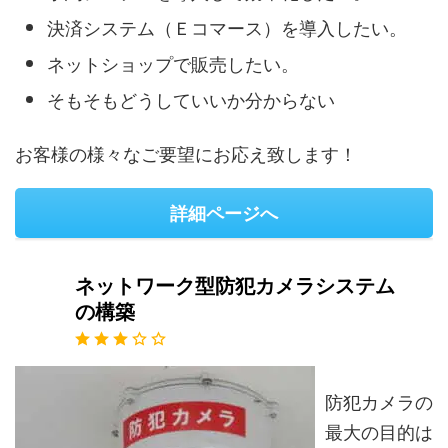
決済システム（Ｅコマース）を導入したい。
ネットショップで販売したい。
そもそもどうしていいか分からない
お客様の様々なご要望にお応え致します！
詳細ページへ
ネットワーク型防犯カメラシステム
の構築
防犯カメラの
最大の目的は