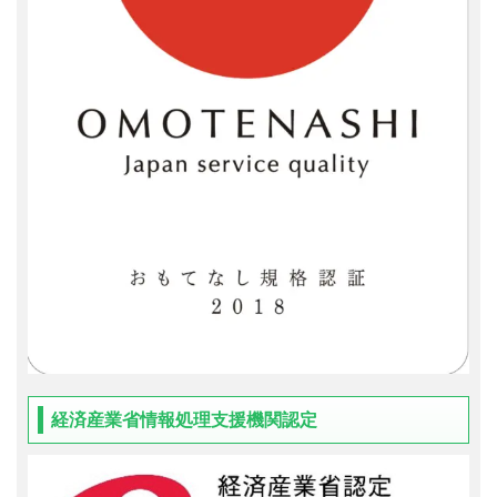
経済産業省情報処理支援機関認定