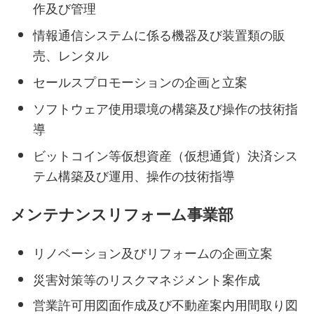
作及び管理
情報通信システムに係る機器及び装置類の販
売、レンタル
セールスプロモーションの企画と立案
ソフトウェア使用環境の構築及び操作の技術指
導
ビットコイン等仮想資産（仮想通貨）決済シス
テム構築及び運用、操作の技術指導
メンテナンスリフォーム事業部
リノベーション及びリフォームの企画立案
災害対策等のリスクマネジメント案作成
営業許可用図面作成及び不動産案内用間取り図