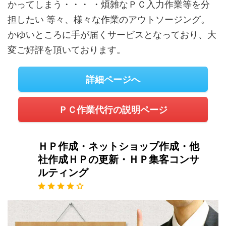
かってしまう・・・ ・煩雑なＰＣ入力作業等を分
担したい 等々、様々な作業のアウトソージング。
かゆいところに手が届くサービスとなっており、大
変ご好評を頂いております。
詳細ページへ
ＰＣ作業代行の説明ページ
ＨＰ作成・ネットショップ作成・他
社作成ＨＰの更新・ＨＰ集客コンサ
ルティング