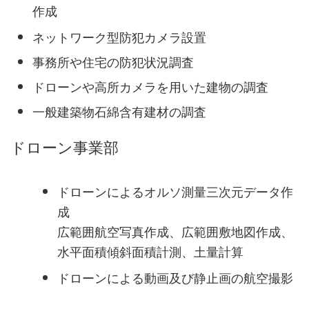
作成
ネットワーク型防犯カメラ設置
事務所や住宅の防犯状況調査
ドローンや高所カメラを用いた建物の調査
一般建築物石綿含有建材の調査
ドローン事業部
ドローンによるオルソ測量三次元データ作
成
広範囲航空写真作成、広範囲敷地図作成、
水平面積傾斜面積計測、土量計算
ドローンによる動画及び静止画の航空撮影