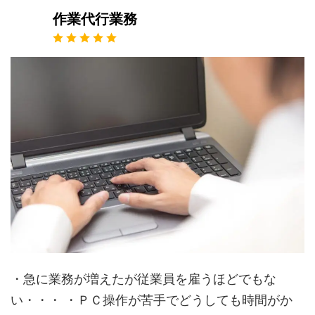
作業代行業務
・急に業務が増えたが従業員を雇うほどでもな
い・・・ ・ＰＣ操作が苦手でどうしても時間がか