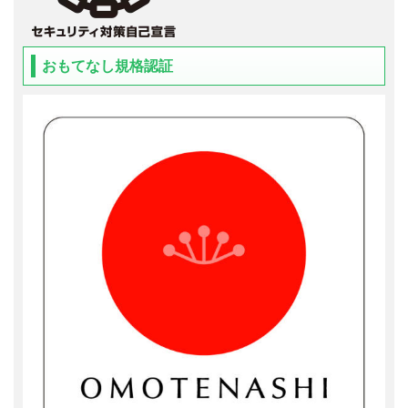
おもてなし規格認証