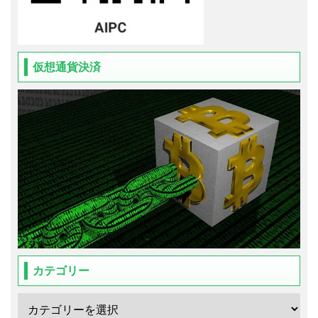
仮想通貨決済
カテゴリー