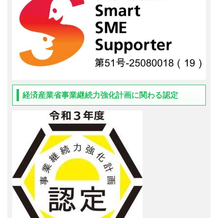
経済産業省事業継続力強化計画に関わる認定