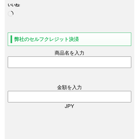
いいね:
弊社のセルフクレジット決済
商品名を入力
金額を入力
JPY