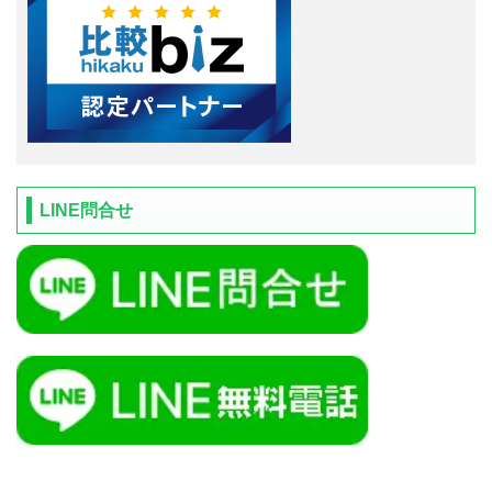
LINE問合せ