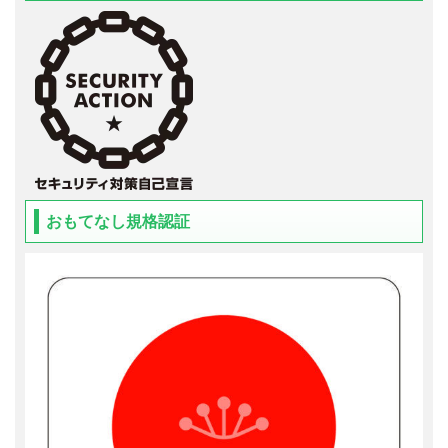
おもてなし規格認証