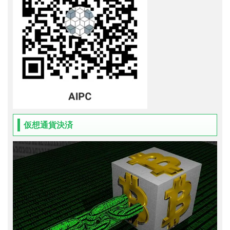
仮想通貨決済