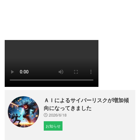
ＡＩによるサイバーリスクが増加傾
向になってきました
2026/6/18
お知らせ