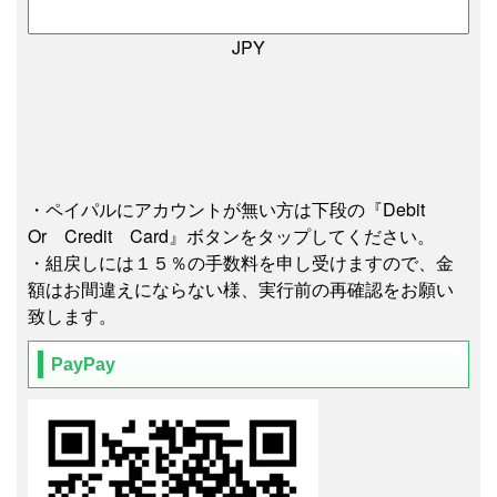
JPY
・ペイパルにアカウントが無い方は下段の『Debit
Or Credit Card』ボタンをタップしてください。
・組戻しには１５％の手数料を申し受けますので、金
額はお間違えにならない様、実行前の再確認をお願い
致します。
PayPay