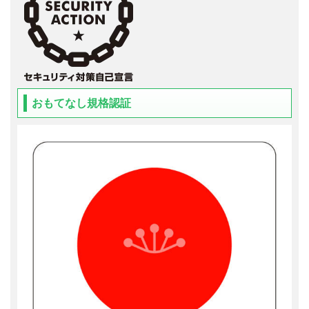
おもてなし規格認証