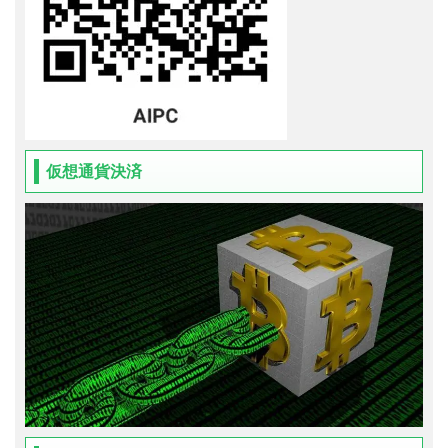
仮想通貨決済