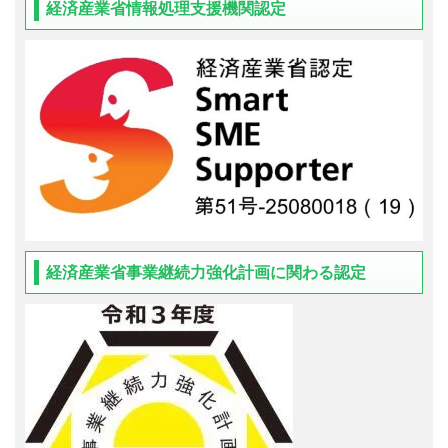
経済産業省情報処理支援機関認定
経済産業省事業継続力強化計画に関わる認定