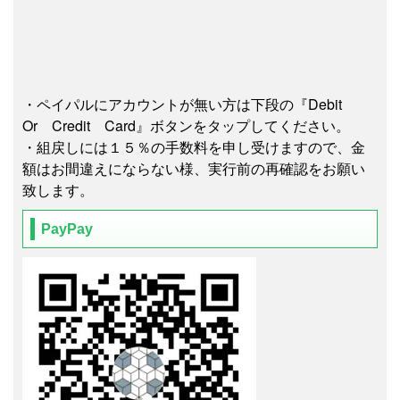
・ペイパルにアカウントが無い方は下段の『Debit
Or Credit Card』ボタンをタップしてください。
・組戻しには１５％の手数料を申し受けますので、金
額はお間違えにならない様、実行前の再確認をお願い
致します。
PayPay